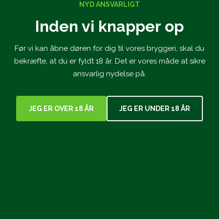
NYD ANSVARLIGT
Inden vi knapper op
Før vi kan åbne døren for dig til vores bryggeri, skal du
bekræfte, at du er fyldt 18 år. Det er vores måde at sikre
ansvarlig nydelse på.
JEG ER OVER 18 ÅR
JEG ER UNDER 18 ÅR
Jolly Tonic Sukkerfri