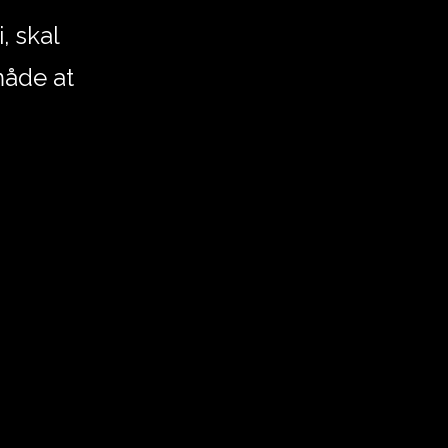
, skal
måde at