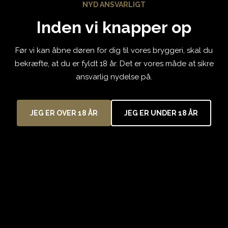
NYD ANSVARLIGT
Inden vi knapper op
Før vi kan åbne døren for dig til vores bryggeri, skal du
bekræfte, at du er fyldt 18 år. Det er vores måde at sikre
ansvarlig nydelse på.
JEG ER OVER 18 ÅR
JEG ER UNDER 18 ÅR
Jolly Tonic Sukkerfri